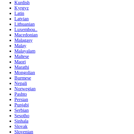
Kurdish
Kyrgyz
Latin
Latvian
Lithuanian
Luxembou..
Macedonian
Malagasy
Malay
Malayalam
Maltese
Maori
Marathi
Mongolian
Burmese
Nepali
Norwegian
Pashto
Persian
Punjabi
Serbian
Sesotho
Sinhala
Slovak
Slovenian